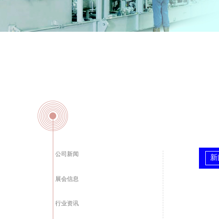
公司新闻
新
展会信息
行业资讯