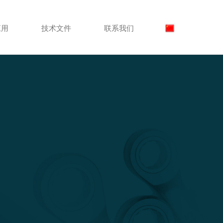
应用
技术文件
联系我们