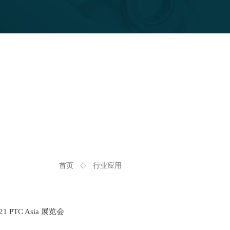
首页
行业应用
◇
 PTC Asia 展览会