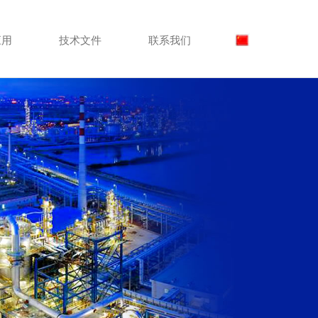
应用
技术文件
联系我们