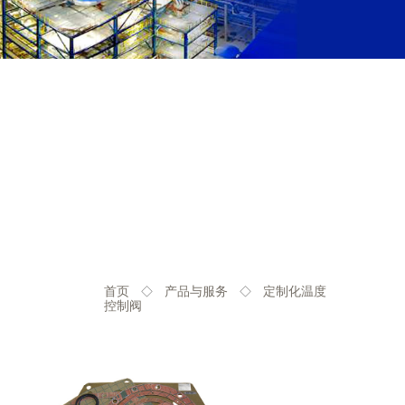
首页
产品与服务
定制化温度
◇
◇
控制阀