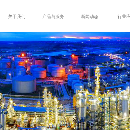
关于我们
产品与服务
新闻动态
行业