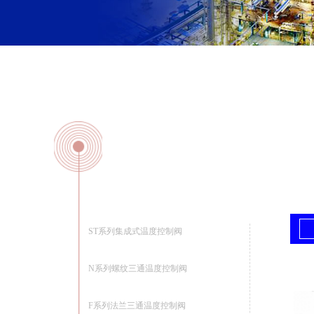
ST系列集成式温度控制阀
N系列螺纹三通温度控制阀
F系列法兰三通温度控制阀