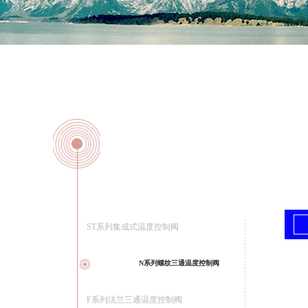
ST系列集成式温度控制阀
N系列螺纹三通温度控制阀
F系列法兰三通温度控制阀