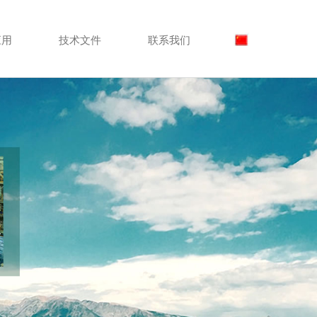
应用
技术文件
联系我们