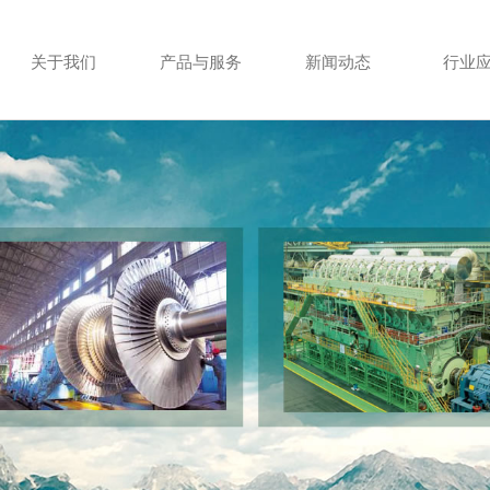
关于我们
产品与服务
新闻动态
行业