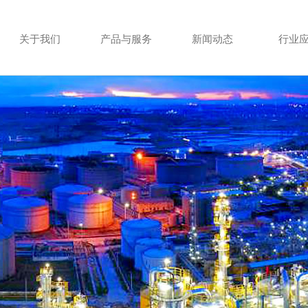
关于我们
产品与服务
新闻动态
行业