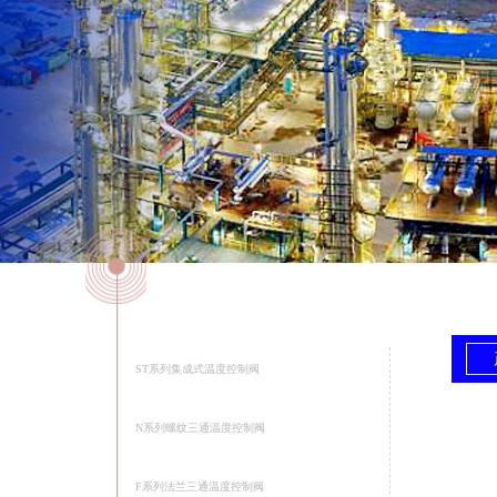
ST系列集成式温度控制阀
N系列螺纹三通温度控制阀
F系列法兰三通温度控制阀