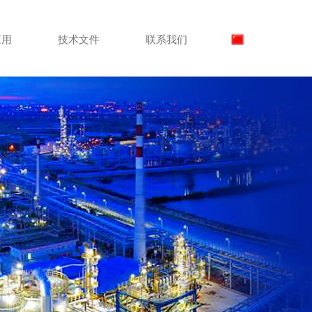
应用
技术文件
联系我们