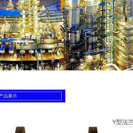
产品展示
Y型法